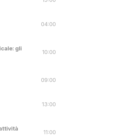
04:00
cale: gli
10:00
09:00
13:00
attività
11:00