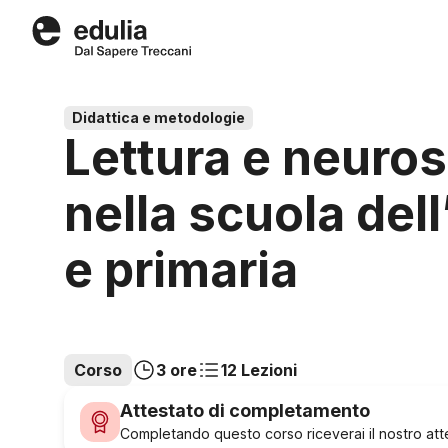
Edulia
Didattica e metodologie
Lettura e neuro
nella scuola dell
e primaria
Corso
3 ore
12 Lezioni
Attestato di completamento
Completando questo corso riceverai il nostro attes