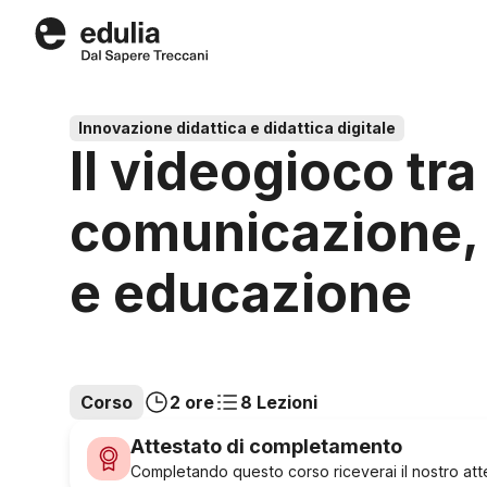
Edulia
Innovazione didattica e didattica digitale
Il videogioco tra
comunicazione, 
e educazione
Corso
2 ore
8 Lezioni
Attestato di completamento
Completando questo corso riceverai il nostro attes