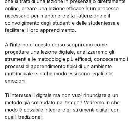
che si tratti di una lezione in presenza o direttamente
online, creare una lezione efficace è un processo
necessario per mantenere alta l’attenzione e il
coinvolgimento degli studenti e delle studentesse e
facilitare il loro apprendimento.
All’interno di questo corso scopriremo come
progettare una lezione digitale, analizzeremo gli
strumenti e le metodologie più efficaci, conosceremo i
processi di apprendimento tipici di un ambiente
multimediale e in che modo essi sono legati alle
emozioni.
Ti interessa il digitale ma non vuoi rinunciare a un
metodo già collaudato nel tempo? Vedremo in che
modo è possibile integrare gli strumenti digitali con
quelli tradizionali.