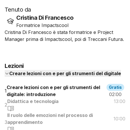
Tenuto da
Cristina Di Francesco
Formatrice Impactscool
Cristina Di Francesco è stata formatrice e Project
Manager prima di Impactscool, poi di Treccani Futura.
Lezioni
Creare lezioni con e per gli strumenti del digitale
Creare lezioni con e per gli strumenti del
Gratis
1
digitale: introduzione
02:00
Didattica e tecnologia
13:00
2
Il ruolo delle emozioni nel processo di
10:00
3
apprendimento