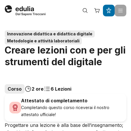
Edulia
Innovazione didattica e didattica digitale
Metodologie e attività laboratoriali
Creare lezioni con e per gli
strumenti del digitale
Corso
2 ore
6 Lezioni
Attestato di completamento
Completando questo corso riceverai il nostro
attestato ufficiale!
Progettare una lezione è alla base dell’insegnamento;