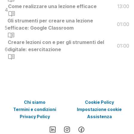
Come realizzare una lezione efficace
13:00
4
Gli strumenti per creare una lezione
01:00
5
efficace: Google Classroom
Creare lezioni con e per gli strumenti del
01:00
6
digitale: esercitazione
Chi siamo
Cookie Policy
Termini e condizioni
Impostazione cookie
Privacy Policy
Assistenza