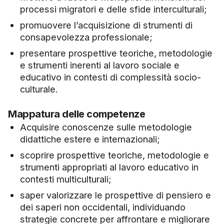
processi migratori e delle sfide interculturali;
promuovere l’acquisizione di strumenti di
consapevolezza professionale;
presentare prospettive teoriche, metodologie
e strumenti inerenti al lavoro sociale e
educativo in contesti di complessità socio-
culturale.
Mappatura delle competenze
Acquisire conoscenze sulle metodologie
didattiche estere e internazionali;
scoprire prospettive teoriche, metodologie e
strumenti appropriati al lavoro educativo in
contesti multiculturali;
saper valorizzare le prospettive di pensiero e
dei saperi non occidentali, individuando
strategie concrete per affrontare e migliorare