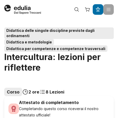
Edulia
Didattica delle singole discipline previste dagli
ordinamenti
Didattica e metodologie
Didattica per competenze e competenze trasversali
Intercultura: lezioni per
riflettere
Corso
2 ore
8 Lezioni
Attestato di completamento
Completando questo corso riceverai il nostro
attestato ufficiale!