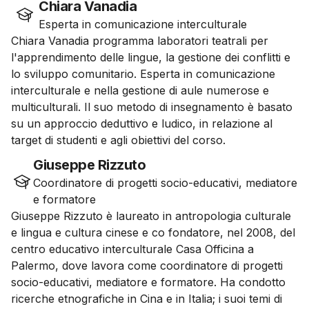
Chiara Vanadia
Esperta in comunicazione interculturale
Chiara Vanadia programma laboratori teatrali per
l'apprendimento delle lingue, la gestione dei conflitti e
lo sviluppo comunitario. Esperta in comunicazione
interculturale e nella gestione di aule numerose e
multiculturali. Il suo metodo di insegnamento è basato
su un approccio deduttivo e ludico, in relazione al
target di studenti e agli obiettivi del corso.
Giuseppe Rizzuto
Coordinatore di progetti socio-educativi, mediatore
e formatore
Giuseppe Rizzuto è laureato in antropologia culturale
e lingua e cultura cinese e co fondatore, nel 2008, del
centro educativo interculturale Casa Officina a
Palermo, dove lavora come coordinatore di progetti
socio-educativi, mediatore e formatore. Ha condotto
ricerche etnografiche in Cina e in Italia; i suoi temi di