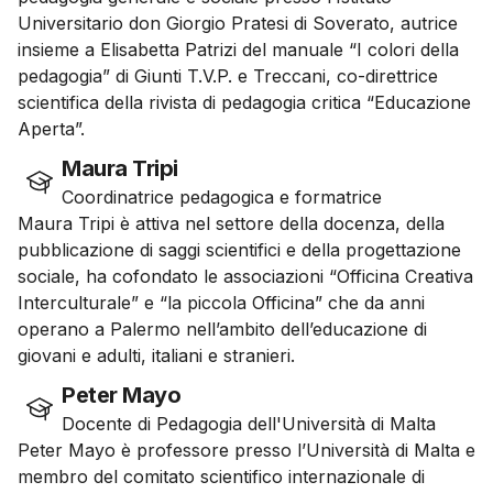
Universitario don Giorgio Pratesi di Soverato, autrice
insieme a Elisabetta Patrizi del manuale “I colori della
pedagogia” di Giunti T.V.P. e Treccani, co-direttrice
scientifica della rivista di pedagogia critica “Educazione
Aperta”.
Maura Tripi
Coordinatrice pedagogica e formatrice
Maura Tripi è attiva nel settore della docenza, della
pubblicazione di saggi scientifici e della progettazione
sociale, ha cofondato le associazioni “Officina Creativa
Interculturale” e “la piccola Officina” che da anni
operano a Palermo nell’ambito dell’educazione di
giovani e adulti, italiani e stranieri.
Peter Mayo
Docente di Pedagogia dell'Università di Malta
Peter Mayo è professore presso l’Università di Malta e
membro del comitato scientifico internazionale di