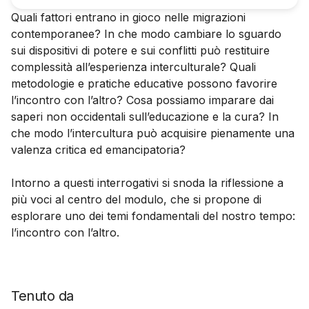
Quali fattori entrano in gioco nelle migrazioni
contemporanee? In che modo cambiare lo sguardo
sui dispositivi di potere e sui conflitti può restituire
complessità all’esperienza interculturale? Quali
metodologie e pratiche educative possono favorire
l’incontro con l’altro? Cosa possiamo imparare dai
saperi non occidentali sull’educazione e la cura? In
che modo l’intercultura può acquisire pienamente una
valenza critica ed emancipatoria?
Intorno a questi interrogativi si snoda la riflessione a
più voci al centro del modulo, che si propone di
esplorare uno dei temi fondamentali del nostro tempo:
l’incontro con l’altro.
Tenuto da