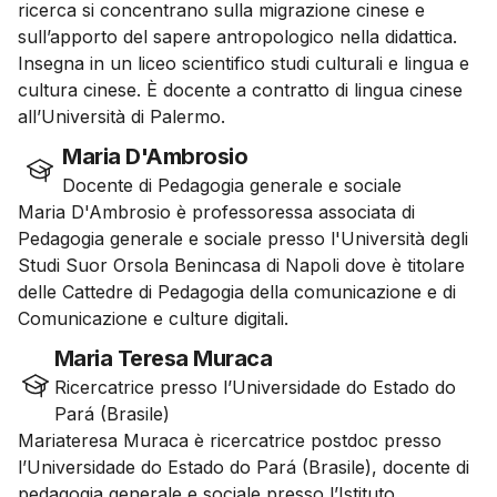
ricerca si concentrano sulla migrazione cinese e
sull’apporto del sapere antropologico nella didattica.
Insegna in un liceo scientifico studi culturali e lingua e
cultura cinese. È docente a contratto di lingua cinese
all’Università di Palermo.
Maria D'Ambrosio
Docente di Pedagogia generale e sociale
Maria D'Ambrosio è professoressa associata di
Pedagogia generale e sociale presso l'Università degli
Studi Suor Orsola Benincasa di Napoli dove è titolare
delle Cattedre di Pedagogia della comunicazione e di
Comunicazione e culture digitali.
Maria Teresa Muraca
Ricercatrice presso l’Universidade do Estado do
Pará (Brasile)
Mariateresa Muraca è ricercatrice postdoc presso
l’Universidade do Estado do Pará (Brasile), docente di
pedagogia generale e sociale presso l’Istituto