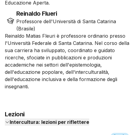
Educazione Aperta.
Reinaldo Flueri
Professore dell'Università di Santa Catarina
(Brasile)
Reinaldo Matias Fleuri è professore ordinario presso
l'Università Federale di Santa Catarina. Nel corso della
sua carriera ha sviluppato, coordinato e guidato
ricerche, sfociate in pubblicazioni e produzioni
accademiche nei settori dell'epistemologia,
dell'educazione popolare, dell'interculturalità,
dell'educazione inclusiva e della formazione degli
insegnanti.
Lezioni
Intercultura: lezioni per riflettere