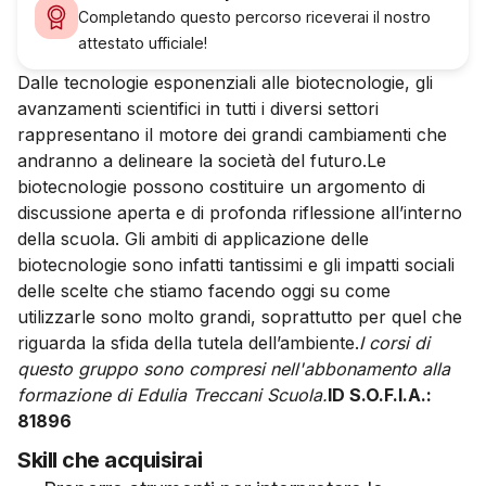
Completando questo percorso riceverai il nostro
attestato ufficiale!
Dalle tecnologie esponenziali alle biotecnologie, gli
avanzamenti scientifici in tutti i diversi settori
rappresentano il motore dei grandi cambiamenti che
andranno a delineare la società del futuro.Le
biotecnologie possono costituire un argomento di
discussione aperta e di profonda riflessione all’interno
della scuola. Gli ambiti di applicazione delle
biotecnologie sono infatti tantissimi e gli impatti sociali
delle scelte che stiamo facendo oggi su come
utilizzarle sono molto grandi, soprattutto per quel che
riguarda la sfida della tutela dell’ambiente.
I corsi di
questo gruppo sono compresi nell'abbonamento alla
formazione di Edulia Treccani Scuola.
ID S.O.F.I.A.:
81896
Skill che acquisirai