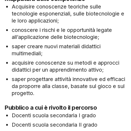
Acquisire conoscenze teoriche sulle
tecnologie esponenziali, sulle biotecnologie e
le loro applicazioni;
conoscere i rischi e le opportunità legate
all’applicazione delle biotecnologie;
saper creare nuovi materiali didattici
multimediali;
acquisire conoscenze su metodi e approcci
didattici per un apprendimento attivo;
saper progettare attività innovative ed efficaci
da proporre alla classe, basate sul gioco e sul
progetto.
Pubblico a cui è rivolto il percorso
Docenti scuola secondaria I grado
Docenti scuola secondaria II grado