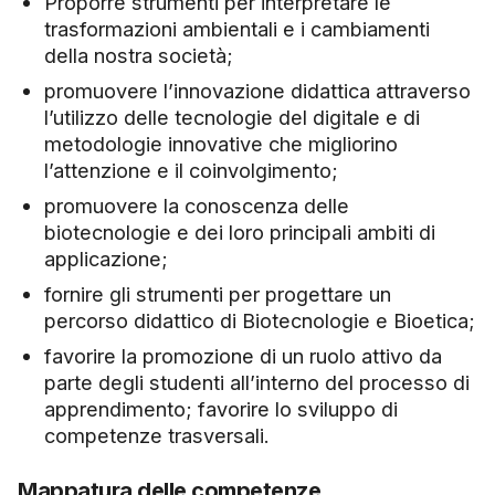
Proporre strumenti per interpretare le
trasformazioni ambientali e i cambiamenti
della nostra società;
promuovere l’innovazione didattica attraverso
l’utilizzo delle tecnologie del digitale e di
metodologie innovative che migliorino
l’attenzione e il coinvolgimento;
promuovere la conoscenza delle
biotecnologie e dei loro principali ambiti di
applicazione;
fornire gli strumenti per progettare un
percorso didattico di Biotecnologie e Bioetica;
favorire la promozione di un ruolo attivo da
parte degli studenti all’interno del processo di
apprendimento; favorire lo sviluppo di
competenze trasversali.
Mappatura delle competenze