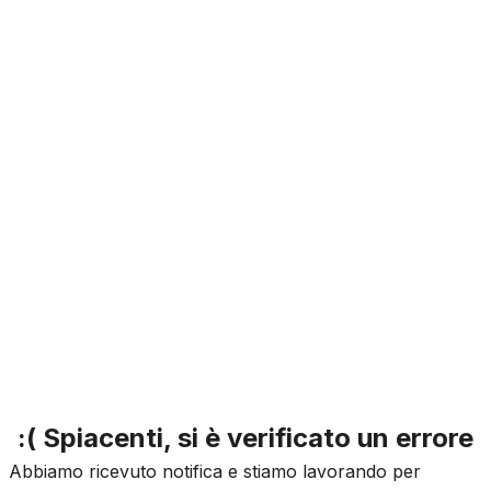
:( Spiacenti, si è verificato un errore
Abbiamo ricevuto notifica e stiamo lavorando per