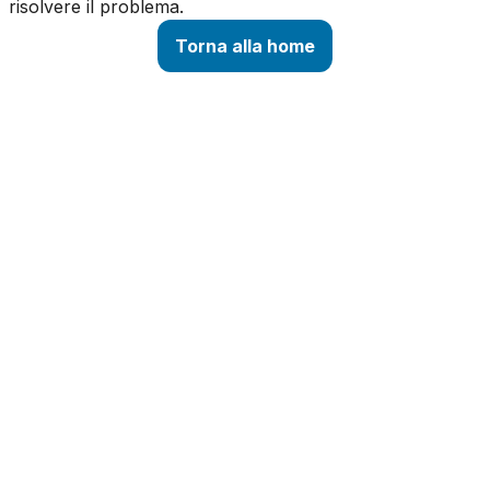
risolvere il problema.
Torna alla home