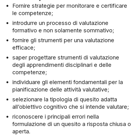
Fornire strategie per monitorare e certificare
le competenze;
introdurre un processo di valutazione
formativo e non solamente sommativo;
fornire gli strumenti per una valutazione
efficace;
saper progettare strumenti di valutazione
degli apprendimenti disciplinari e delle
competenze;
individuare gli elementi fondamentali per la
pianificazione delle attività valutative;
selezionare la tipologia di quesito adatta
all’obiettivo cognitivo che si intende valutare;
riconoscere i principali errori nella
formulazione di un quesito a risposta chiusa o
aperta.