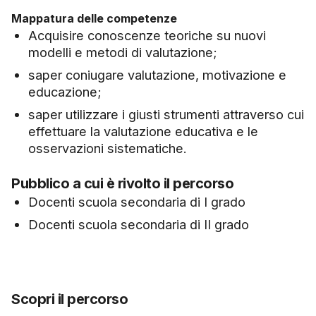
Mappatura delle competenze
Acquisire conoscenze teoriche su nuovi
modelli e metodi di valutazione;
saper coniugare valutazione, motivazione e
educazione;
saper utilizzare i giusti strumenti attraverso cui
effettuare la valutazione educativa e le
osservazioni sistematiche.
Pubblico a cui è rivolto il percorso
Docenti scuola secondaria di I grado
Docenti scuola secondaria di II grado
Scopri il percorso