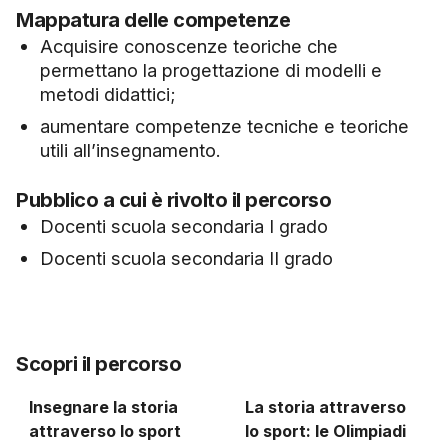
Mappatura delle competenze
Acquisire conoscenze teoriche che
permettano la progettazione di modelli e
metodi didattici;
aumentare competenze tecniche e teoriche
utili all’insegnamento.
Pubblico a cui è rivolto il percorso
Docenti scuola secondaria I grado
Docenti scuola secondaria II grado
Scopri il percorso
Insegnare la storia
La storia attraverso
attraverso lo sport
lo sport: le Olimpiadi