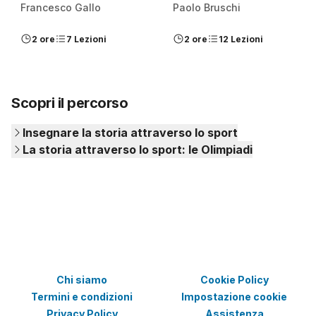
Francesco Gallo
Paolo Bruschi
2 ore
7 Lezioni
2 ore
12 Lezioni
Scopri il percorso
Insegnare la storia attraverso lo sport
La storia attraverso lo sport: le Olimpiadi
Chi siamo
Cookie Policy
Termini e condizioni
Impostazione cookie
Privacy Policy
Assistenza