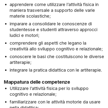
apprendere come utilizzare l’attività fisica in
maniera trasversale a supporto delle varie
materie scolastiche;
imparare a consolidare le conoscenze di
studentesse e studenti attraverso approcci
ludici e motori;
comprendere gli aspetti che legano la
creatività allo sviluppo cognitivo e relazionale;
conoscere le basi che costituiscono le diverse
artiterapie;
integrare la pratica didattica con le artiterapie.
Mappatura delle competenze
Utilizzare l’attività fisica per lo sviluppo
cognitivo e relazionale;
familiarizzare con le attività motorie da usare
nella didattica;