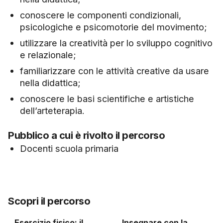
conoscere le componenti condizionali,
psicologiche e psicomotorie del movimento;
utilizzare la creatività per lo sviluppo cognitivo
e relazionale;
familiarizzare con le attività creative da usare
nella didattica;
conoscere le basi scientifiche e artistiche
dell’arteterapia.
Pubblico a cui è rivolto il percorso
Docenti scuola primaria
Scopri il percorso
Esercizio fisico: il
Insegnare con la