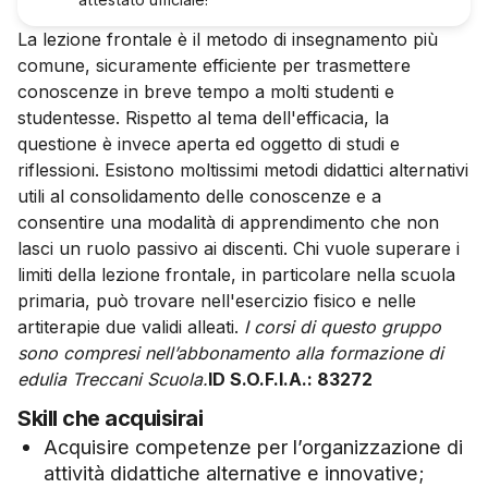
La lezione frontale è il metodo di insegnamento più
comune, sicuramente efficiente per trasmettere
conoscenze in breve tempo a molti studenti e
studentesse. Rispetto al tema dell'efficacia, la
questione è invece aperta ed oggetto di studi e
riflessioni. Esistono moltissimi metodi didattici alternativi
utili al consolidamento delle conoscenze e a
consentire una modalità di apprendimento che non
lasci un ruolo passivo ai discenti. Chi vuole superare i
limiti della lezione frontale, in particolare nella scuola
primaria, può trovare nell'esercizio fisico e nelle
artiterapie due validi alleati.
I corsi di questo gruppo
sono compresi nell’abbonamento alla formazione di
edulia Treccani Scuola.
ID S.O.F.I.A.: 83272
Skill che acquisirai
Acquisire competenze per l’organizzazione di
attività didattiche alternative e innovative;