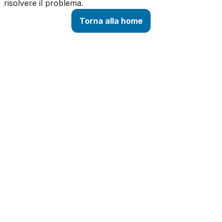
risolvere il problema.
Torna alla home