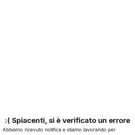
:( Spiacenti, si è verificato un errore
Abbiamo ricevuto notifica e stiamo lavorando per