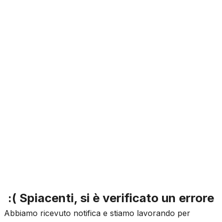
:( Spiacenti, si è verificato un errore
Abbiamo ricevuto notifica e stiamo lavorando per