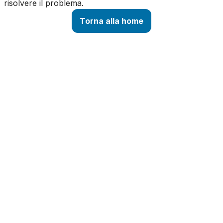
risolvere il problema.
Torna alla home