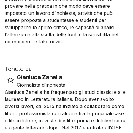
provare nella pratica in che modo deve essere
impostato un lavoro d’inchiesta, attività che può
essere proposta a studentesse e studenti per
svilupparne lo spirito critico, le capacità di analisi,
l’attenzione alla scelta delle fonti e la sensibilità nel
riconoscere le fake news.
Tenuto da
Gianluca Zanella
Giornalista d’inchiesta
Gianluca Zanella ha frequentato gli studi classici e si è
laureato in Letteratura italiana. Dopo aver svolto
diversi lavori, dal 2015 ha iniziato a collaborare come
libero professionista con alcune tra le principali case
editrici italiane, in veste di editor prima e di talent scout
e agente letterario dopo. Nel 2017 è entrato all’AISE