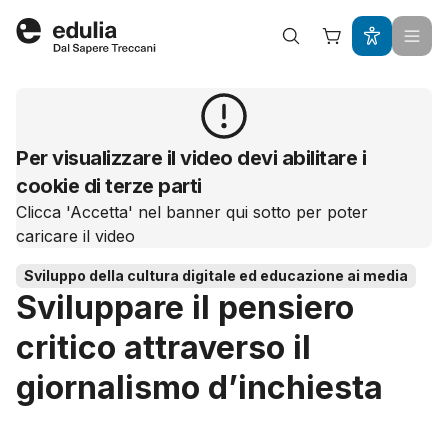
Edulia
Per visualizzare il video devi abilitare i
cookie di terze parti
Clicca 'Accetta' nel banner qui sotto per poter
caricare il video
Sviluppo della cultura digitale ed educazione ai media
Sviluppare il pensiero
critico attraverso il
giornalismo d’inchiesta