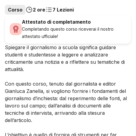
Corso
2 ore
7 Lezioni
Attestato di completamento
Completando questo corso riceverai il nostro
attestato ufficiale!
Spiegare il giornalismo a scuola significa guidare
studenti e studentesse a leggere e analizzare
criticamente una notizia e a riflettere su tematiche di
attualità.
Con questo corso, tenuto dal giornalista e editor
Gianluca Zanella, si vogliono fornire i fondamenti del
giornalismo d’inchiesta: dal reperimento delle fonti, al
lavoro sul campo; dall’analisi di documenti alle
tecniche di intervista, arrivando alla stesura
dell’articolo.
L’obiettivo è quello di fornire gli strumenti per far