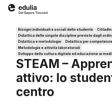
Edulia
Bisogni individuali e sociali dello studente
Cittadin
Didattica delle singole discipline previste dagli ord
Didattica e metodologie
Didattica per competenze
Metodologie e attività laboratoriali
Sviluppo della cultura digitale ed educazione ai med
STEAM – Appre
attivo: lo studen
centro