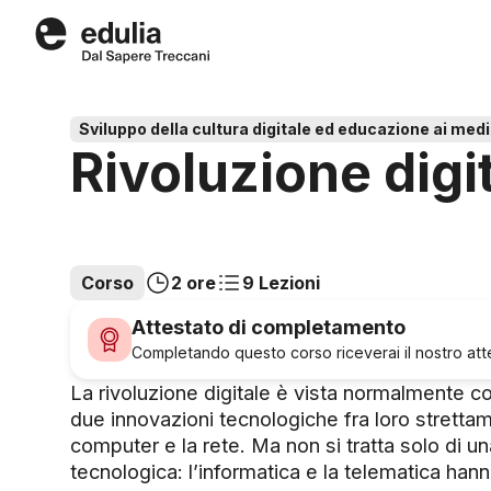
Edulia
Sviluppo della cultura digitale ed educazione ai med
Rivoluzione digi
Corso
2 ore
9 Lezioni
Attestato di completamento
Completando questo corso riceverai il nostro attes
La rivoluzione digitale è vista normalmente 
due innovazioni tecnologiche fra loro strettam
computer e la rete. Ma non si tratta solo di un
tecnologica: l’informatica e la telematica hann