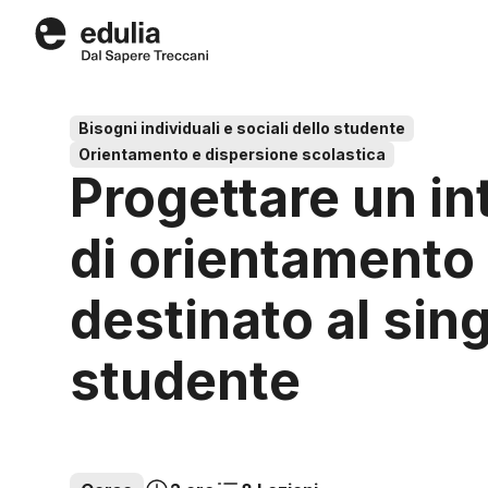
Edulia
Bisogni individuali e sociali dello studente
Orientamento e dispersione scolastica
Progettare un in
di orientamento
destinato al sin
studente