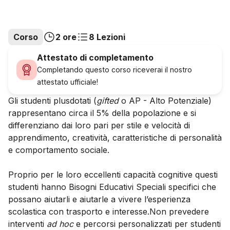
Corso
2 ore
8 Lezioni
Attestato di completamento
Completando questo corso riceverai il nostro
attestato ufficiale!
Gli studenti plusdotati (
gifted
o AP - Alto Potenziale)
rappresentano circa il 5% della popolazione e si
differenziano dai loro pari per stile e velocità di
apprendimento, creatività, caratteristiche di personalità
e comportamento sociale.
Proprio per le loro eccellenti capacità cognitive questi
studenti hanno Bisogni Educativi Speciali specifici che
possano aiutarli e aiutarle a vivere l’esperienza
scolastica con trasporto e interesse.Non prevedere
interventi
ad hoc
e percorsi personalizzati per studenti