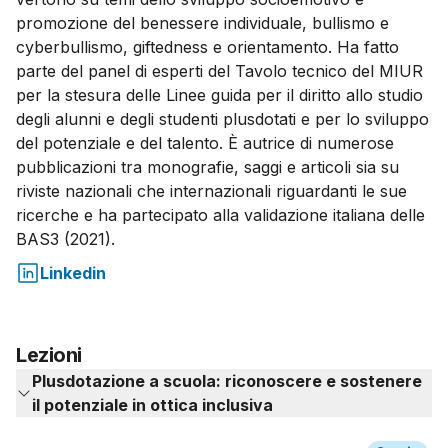
promozione del benessere individuale, bullismo e
cyberbullismo, giftedness e orientamento. Ha fatto
parte del panel di esperti del Tavolo tecnico del MIUR
per la stesura delle Linee guida per il diritto allo studio
degli alunni e degli studenti plusdotati e per lo sviluppo
del potenziale e del talento. È autrice di numerose
pubblicazioni tra monografie, saggi e articoli sia su
riviste nazionali che internazionali riguardanti le sue
ricerche e ha partecipato alla validazione italiana delle
BAS3 (2021).
Linkedin
Lezioni
Plusdotazione a scuola: riconoscere e sostenere
il potenziale in ottica inclusiva