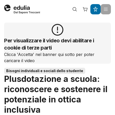
Edulia
Per visualizzare il video devi abilitare i
cookie di terze parti
Clicca 'Accetta' nel banner qui sotto per poter
caricare il video
Bisogni individuali e sociali dello studente
Plusdotazione a scuola:
riconoscere e sostenere il
potenziale in ottica
inclusiva