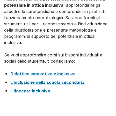
potenziale in ottica inclusiva
, approfondirne gli
aspetti e le caratteristiche e comprendere i profili di
funzionamento neurobiologici. Saranno forniti gli
strumenti utili per il riconoscimento e l’individuazione
della plusdotazione e presentate metodologie e
programmi di supporto del potenziale in ottica
inclusiva.
Se vuoi approfondire corsi sui bisogni individuali e
sociali dello studente, ti consigliamo:
Didattica innovativa e inclusiva
L’inclusione nella scuola secondaria
Il docente inclusivo