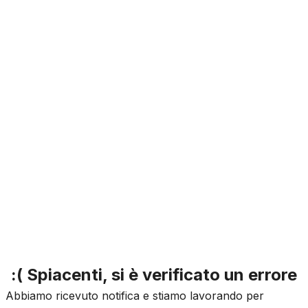
:( Spiacenti, si è verificato un errore
Abbiamo ricevuto notifica e stiamo lavorando per