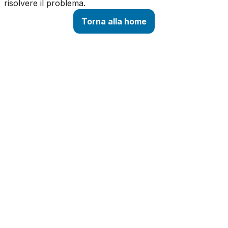
risolvere il problema.
Torna alla home