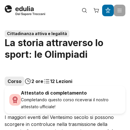
Edulia
Cittadinanza attiva e legalità
La storia attraverso lo
sport: le Olimpiadi
Corso
2 ore
12 Lezioni
Attestato di completamento
Completando questo corso riceverai il nostro
attestato ufficiale!
I maggiori eventi del Ventesimo secolo si possono
scorgere in controluce nella trasmissione della