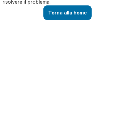
risolvere il problema.
Torna alla home