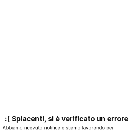
:( Spiacenti, si è verificato un errore
Abbiamo ricevuto notifica e stiamo lavorando per