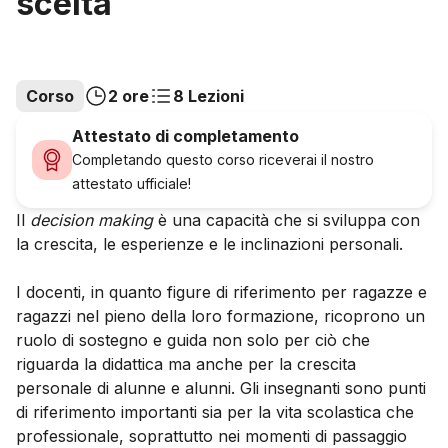
scelta
Corso
2 ore
8 Lezioni
Attestato di completamento
Completando questo corso riceverai il nostro
attestato ufficiale!
Il
decision making
è una capacità che si sviluppa con
la crescita, le esperienze e le inclinazioni personali.
I docenti, in quanto figure di riferimento per ragazze e
ragazzi nel pieno della loro formazione, ricoprono un
ruolo di sostegno e guida non solo per ciò che
riguarda la didattica ma anche per la crescita
personale di alunne e alunni. Gli insegnanti sono punti
di riferimento importanti sia per la vita scolastica che
professionale, soprattutto nei momenti di passaggio