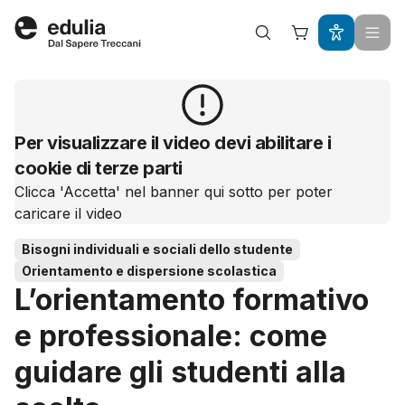
Edulia
Per visualizzare il video devi abilitare i
cookie di terze parti
Clicca 'Accetta' nel banner qui sotto per poter
caricare il video
Bisogni individuali e sociali dello studente
Orientamento e dispersione scolastica
L’orientamento formativo
e professionale: come
guidare gli studenti alla