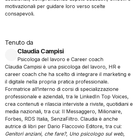
motivazionali per guidare loro verso scelte
consapevoli.
Tenuto da
Claudia Campisi
Psicologa del lavoro e Career coach
Claudia Campisi è una psicologa del lavoro, HR e
career coach che ha scelto di integrare il marketing e
il digitale nella propria pratica professionale.
Formatrice all’interno di corsi di specializzazione
professionale e aziendali, tra le LinkedIn Top Voices,
crea contenuti e rilascia interviste a riviste, quotidiani e
media nazionali, tra cui: Il Messaggero, Milionaire,
Forbes, RDS Italia, SenzaFiltro. Claudia è anche
autrice di libri per Dario Flaccovio Editore, tra cui:
Genitori anziani, che fare?
,
Uno psicologo sul web
,