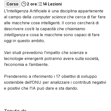
Corso
2 ore
14 Lezioni
L’Intelligenza Artificiale è una disciplina appartenente
al campo della
computer science
che cerca di far fare
alle macchine cose intelligenti. Il corso cercherà di
descrivere cos’è la capacità che chiamiamo
intelligenza
e cosa le macchine sono capaci di fare
oggi in questo ambito.
Vari studi prevedono l'impatto che scienze e
tecnologie emergenti potranno avere sulla società,
l’economia e l’ambiente.
Prenderemo a riferimento i 17 obiettivi di sviluppo
sostenibile dell’ONU per analizzare i contributi negativi
e positivi che l’IA può dare e sta dando.