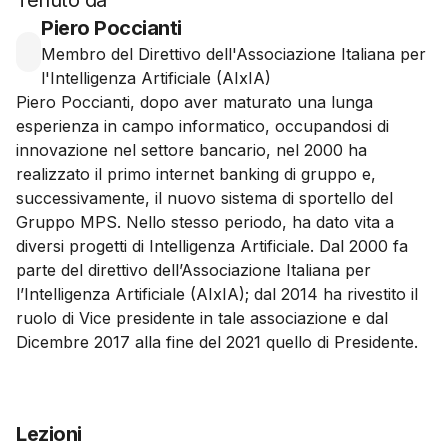
Tenuto da
Piero Poccianti
Membro del Direttivo dell'Associazione Italiana per
l'Intelligenza Artificiale (AIxIA)
Piero Poccianti, dopo aver maturato una lunga
esperienza in campo informatico, occupandosi di
innovazione nel settore bancario, nel 2000 ha
realizzato il primo internet banking di gruppo e,
successivamente, il nuovo sistema di sportello del
Gruppo MPS. Nello stesso periodo, ha dato vita a
diversi progetti di Intelligenza Artificiale. Dal 2000 fa
parte del direttivo dell’Associazione Italiana per
l’Intelligenza Artificiale (AIxIA); dal 2014 ha rivestito il
ruolo di Vice presidente in tale associazione e dal
Dicembre 2017 alla fine del 2021 quello di Presidente.
Lezioni