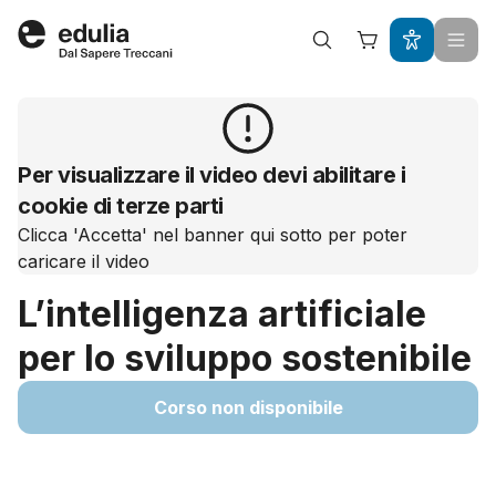
Edulia
Per visualizzare il video devi abilitare i
cookie di terze parti
Clicca 'Accetta' nel banner qui sotto per poter
caricare il video
L’intelligenza artificiale
per lo sviluppo sostenibile
Corso non disponibile