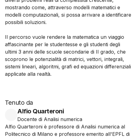
diversi problemi reali di complessità crescente,
mostrando come, attraverso modelli matematici e
modelli computazionali, si possa arrivare a identificare
possibili soluzioni.
Il percorso vuole rendere la matematica un viaggio
affascinante per le studentesse e gli studenti degli
ultimi 3 anni delle scuole secondarie di II grado, che
scoprono le potenzialità di matrici, vettori, integrali,
sistemi lineari, algoritmi, grafi ed equazioni differenziali
applicate alla realtà.
Tenuto da
Alfio Quarteroni
Docente di Analisi numerica
Alfio Quarteroni è professore di Analisi numerica al
Politecnico di Milano e professore emerito all'EPFL di