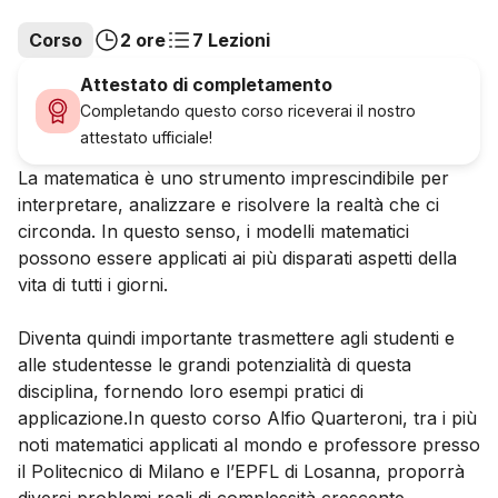
Corso
2 ore
7 Lezioni
Attestato di completamento
Completando questo corso riceverai il nostro
attestato ufficiale!
La matematica è uno strumento imprescindibile per
interpretare, analizzare e risolvere la realtà che ci
circonda. In questo senso, i modelli matematici
possono essere applicati ai più disparati aspetti della
vita di tutti i giorni.
Diventa quindi importante trasmettere agli studenti e
alle studentesse le grandi potenzialità di questa
disciplina, fornendo loro esempi pratici di
applicazione.In questo corso Alfio Quarteroni, tra i più
noti matematici applicati al mondo e professore presso
il Politecnico di Milano e l’EPFL di Losanna, proporrà