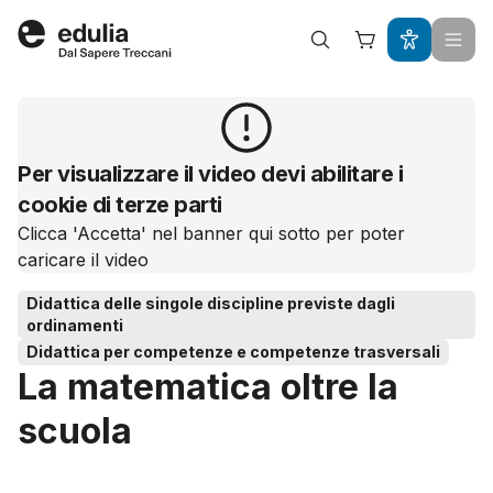
Edulia
Per visualizzare il video devi abilitare i
cookie di terze parti
Clicca 'Accetta' nel banner qui sotto per poter
caricare il video
Didattica delle singole discipline previste dagli
ordinamenti
Didattica per competenze e competenze trasversali
La matematica oltre la
scuola