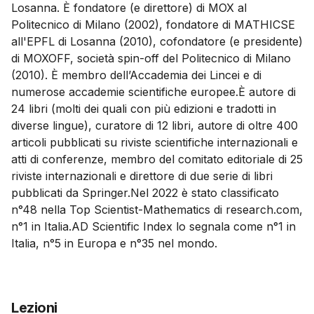
Losanna. È fondatore (e direttore) di MOX al
Politecnico di Milano (2002), fondatore di MATHICSE
all'EPFL di Losanna (2010), cofondatore (e presidente)
di MOXOFF, società spin-off del Politecnico di Milano
(2010). È membro dell’Accademia dei Lincei e di
numerose accademie scientifiche europee.È autore di
24 libri (molti dei quali con più edizioni e tradotti in
diverse lingue), curatore di 12 libri, autore di oltre 400
articoli pubblicati su riviste scientifiche internazionali e
atti di conferenze, membro del comitato editoriale di 25
riviste internazionali e direttore di due serie di libri
pubblicati da Springer.Nel 2022 è stato classificato
n°48 nella Top Scientist-Mathematics di research.com,
n°1 in Italia.AD Scientific Index lo segnala come n°1 in
Italia, n°5 in Europa e n°35 nel mondo.
Lezioni