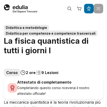
Edulia
Didattica e metodologie
Didattica per competenze e competenze trasversali
La fisica quantistica di
tutti i giorni I
Corso
2 ore
9 Lezioni
Attestato di completamento
Completando questo corso riceverai il nostro
attestato ufficiale!
La meccanica quantistica è la teoria rivoluzionaria più