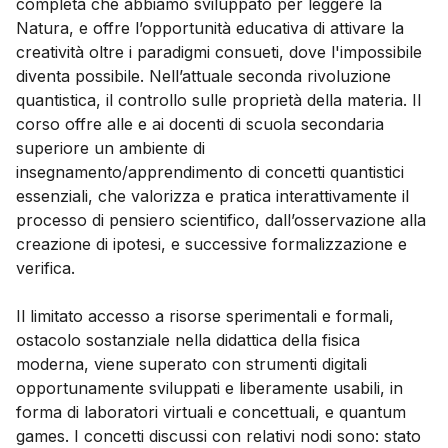
completa che abbiamo sviluppato per leggere la
Natura, e offre l’opportunità educativa di attivare la
creatività oltre i paradigmi consueti, dove l'impossibile
diventa possibile. Nell’attuale seconda rivoluzione
quantistica, il controllo sulle proprietà della materia. Il
corso offre alle e ai docenti di scuola secondaria
superiore un ambiente di
insegnamento/apprendimento di concetti quantistici
essenziali, che valorizza e pratica interattivamente il
processo di pensiero scientifico, dall’osservazione alla
creazione di ipotesi, e successive formalizzazione e
verifica.
Il limitato accesso a risorse sperimentali e formali,
ostacolo sostanziale nella didattica della fisica
moderna, viene superato con strumenti digitali
opportunamente sviluppati e liberamente usabili, in
forma di laboratori virtuali e concettuali, e quantum
games. I concetti discussi con relativi nodi sono: stato