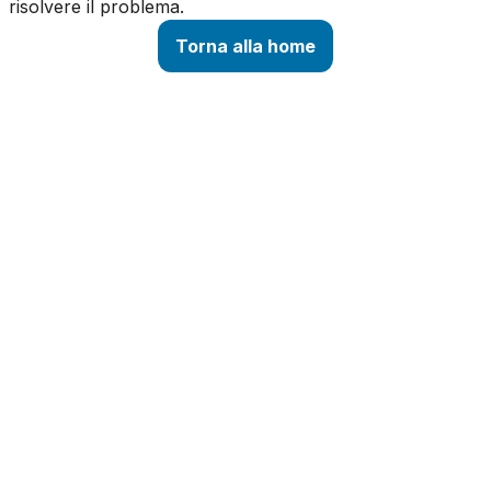
risolvere il problema.
Torna alla home