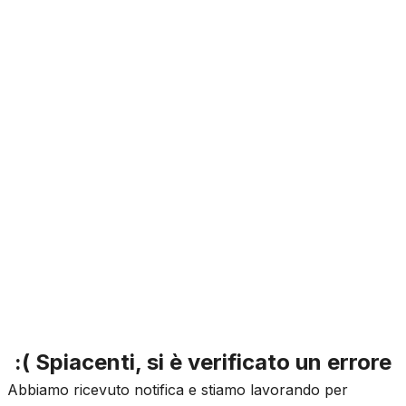
:( Spiacenti, si è verificato un errore
Abbiamo ricevuto notifica e stiamo lavorando per