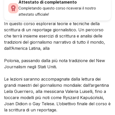
Attestato di completamento
Completando questo corso riceverai il nostro
attestato ufficiale!
In questo corso esplorerai teorie e tecniche della
scrittura di un reportage giornalistico. Un percorso
che terrà insieme esercizi di scrittura e analisi delle
tradizioni del giornalismo narrativo di tutto il mondo,
dall’America Latina, alla
Polonia, passando dalla più nota tradizione del New
Journalism negli Stati Uniti.
Le lezioni saranno accompagnate dalla lettura dei
grandi maestri del giornalismo mondiale: dall’argentina
Leila Guerriero, alla messicana Valeria Luiselli, fino a
toccare modelli più noti come Ryszard Kapuściński,
Joan Didion o Gay Telese. L’obiettivo finale del corso è
la scrittura di un reportage.