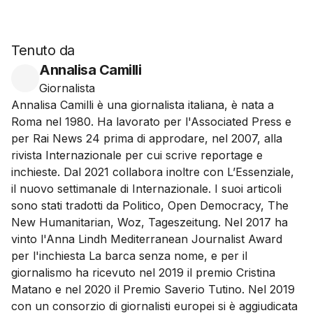
Tenuto da
Annalisa Camilli
Giornalista
Annalisa Camilli è una giornalista italiana, è nata a
Roma nel 1980. Ha lavorato per l'Associated Press e
per Rai News 24 prima di approdare, nel 2007, alla
rivista Internazionale per cui scrive reportage e
inchieste. Dal 2021 collabora inoltre con L’Essenziale,
il nuovo settimanale di Internazionale. I suoi articoli
sono stati tradotti da Politico, Open Democracy, The
New Humanitarian, Woz, Tageszeitung. Nel 2017 ha
vinto l'Anna Lindh Mediterranean Journalist Award
per l'inchiesta La barca senza nome, e per il
giornalismo ha ricevuto nel 2019 il premio Cristina
Matano e nel 2020 il Premio Saverio Tutino. Nel 2019
con un consorzio di giornalisti europei si è aggiudicata