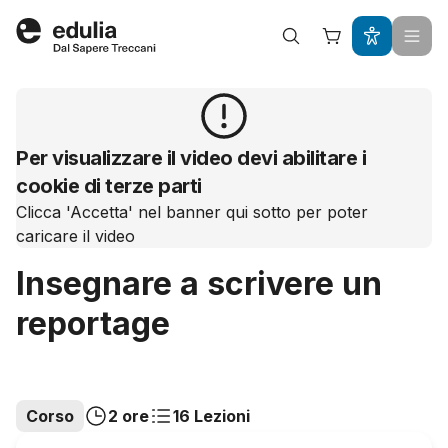
Edulia
Per visualizzare il video devi abilitare i
cookie di terze parti
Clicca 'Accetta' nel banner qui sotto per poter
caricare il video
Insegnare a scrivere un
reportage
Corso
2 ore
16 Lezioni