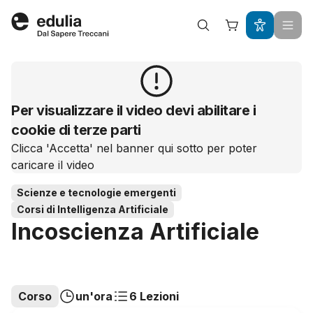
Edulia
Per visualizzare il video devi abilitare i
cookie di terze parti
Clicca 'Accetta' nel banner qui sotto per poter
caricare il video
Scienze e tecnologie emergenti
Corsi di Intelligenza Artificiale
Incoscienza Artificiale
Corso
un'ora
6 Lezioni