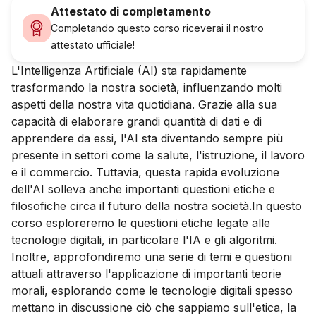
Attestato di completamento
Completando questo corso riceverai il nostro
attestato ufficiale!
L'Intelligenza Artificiale (AI) sta rapidamente
trasformando la nostra società, influenzando molti
aspetti della nostra vita quotidiana. Grazie alla sua
capacità di elaborare grandi quantità di dati e di
apprendere da essi, l'AI sta diventando sempre più
presente in settori come la salute, l'istruzione, il lavoro
e il commercio. Tuttavia, questa rapida evoluzione
dell'AI solleva anche importanti questioni etiche e
filosofiche circa il futuro della nostra società.In questo
corso esploreremo le questioni etiche legate alle
tecnologie digitali, in particolare l'IA e gli algoritmi.
Inoltre, approfondiremo una serie di temi e questioni
attuali attraverso l'applicazione di importanti teorie
morali, esplorando come le tecnologie digitali spesso
mettano in discussione ciò che sappiamo sull'etica, la