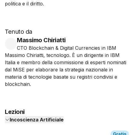
politica e il diritto.
Tenuto da
Massimo Chiriatti
CTO Blockchain & Digital Currencies in IBM
Massimo Chiriatti, tecnologo. È un dirigente in IBM
Italia e membro della commissione di esperti nominati
dal MiSE per elaborare la strategia nazionale in
materia di tecnologie basate su registri condivisi e
blockchain.
Lezioni
Incoscienza Artificiale
Gratis