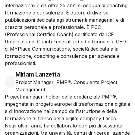
internazionali e da oltre 25 anni si occupa di coaching,
formazione e consulenza. È autore di diverse
pubblicazioni dedicate agli strumenti manageriali e di
crescita personale e professionale. È PCC
(Professional Certified Coach) certificato da ICF
(International Coach Federation) ed è founder e CEO
di MYPlace Communications, società dedicata alla
formazione, coaching e consulenza per aziende e
professionisti.
Miriam Lanzetta
Project Manager, PMP®. Consulente Project
Management
Project manager, holder della credenziale PMP®,
impegnata in progetti europei di trasformazione digitale
e di innovazione nel campo dell'istruzione e della
formazione al fianco della digital company Lascò.
Negli ultimi anni, ha collaborato con più di sessanta
organizzazioni, tra università, centri di ricerca, aziende