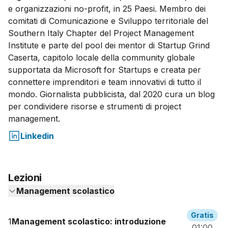
e organizzazioni no-profit, in 25 Paesi. Membro dei
comitati di Comunicazione e Sviluppo territoriale del
Southern Italy Chapter del Project Management
Institute e parte del pool dei mentor di Startup Grind
Caserta, capitolo locale della community globale
supportata da Microsoft for Startups e creata per
connettere imprenditori e team innovativi di tutto il
mondo. Giornalista pubblicista, dal 2020 cura un blog
per condividere risorse e strumenti di project
management.
Linkedin
Lezioni
Management scolastico
Gratis
1
Management scolastico: introduzione
01:00