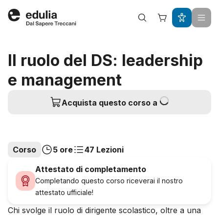
Edulia
Il ruolo del DS: leadership
e management
Acquista questo corso a
Corso
5 ore
47 Lezioni
Attestato di completamento
Completando questo corso riceverai il nostro
attestato ufficiale!
Chi svolge il ruolo di dirigente scolastico, oltre a una