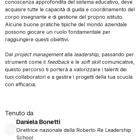
conoscenza approfondita del sistema educativo, deve
acquisire tutte le capacità di guida e coordinamento del
corpo insegnante e di gestione del proprio istituto.
Alcune buone pratiche tipiche del mondo aziendale
possono giocare un ruolo fondamentale per
raggiungere questi obiettivi.
Dal
project management
alla
leadership
, passando per
strumenti come il
feedback
e le
soft skill
comunicative,
questo percorso ti porterà a valorizzare i talenti dei
tuoi collaboratori e a gestire i progetti della tua scuola
con efficacia.
Tenuto da
Daniela Bonetti
Direttrice nazionale della Roberto Re Leadership
School