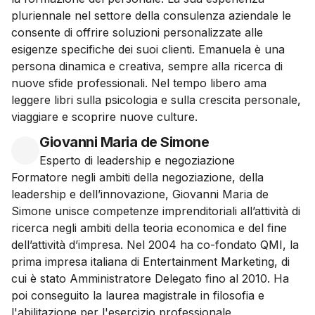
pluriennale nel settore della consulenza aziendale le
consente di offrire soluzioni personalizzate alle
esigenze specifiche dei suoi clienti. Emanuela è una
persona dinamica e creativa, sempre alla ricerca di
nuove sfide professionali. Nel tempo libero ama
leggere libri sulla psicologia e sulla crescita personale,
viaggiare e scoprire nuove culture.
Giovanni Maria de Simone
Esperto di leadership e negoziazione
Formatore negli ambiti della negoziazione, della
leadership e dell’innovazione, Giovanni Maria de
Simone unisce competenze imprenditoriali all’attività di
ricerca negli ambiti della teoria economica e del fine
dell’attività d’impresa. Nel 2004 ha co-fondato QMI, la
prima impresa italiana di Entertainment Marketing, di
cui è stato Amministratore Delegato fino al 2010. Ha
poi conseguito la laurea magistrale in filosofia e
l'abilitazione per l'esercizio professionale