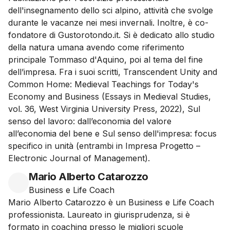
dell'insegnamento dello sci alpino, attività che svolge
durante le vacanze nei mesi invernali. Inoltre, è co-
fondatore di Gustorotondo.it. Si è dedicato allo studio
della natura umana avendo come riferimento
principale Tommaso d'Aquino, poi al tema del fine
dell’impresa. Fra i suoi scritti, Transcendent Unity and
Common Home: Medieval Teachings for Today's
Economy and Business (Essays in Medieval Studies,
vol. 36, West Virginia University Press, 2022), Sul
senso del lavoro: dall’economia del valore
all’economia del bene e Sul senso dell'impresa: focus
specifico in unità (entrambi in Impresa Progetto –
Electronic Journal of Management).
Mario Alberto Catarozzo
Business e Life Coach
Mario Alberto Catarozzo è un Business e Life Coach
professionista. Laureato in giurisprudenza, si è
formato in coaching presso le migliori scuole