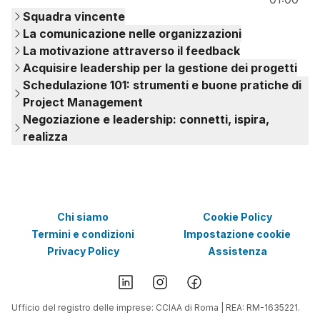
Squadra vincente
La comunicazione nelle organizzazioni
La motivazione attraverso il feedback
Acquisire leadership per la gestione dei progetti
Schedulazione 101: strumenti e buone pratiche di
Project Management
Negoziazione e leadership: connetti, ispira,
realizza
Chi siamo
Cookie Policy
Termini e condizioni
Impostazione cookie
Privacy Policy
Assistenza
Ufficio del registro delle imprese: CCIAA di Roma | REA: RM-1635221.