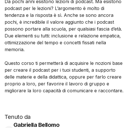
Da pochi anni esistono lezioni di podcast. Ma esistono
podcast per le lezioni? L’argomento è molto di
tendenza e la risposta è sì. Anche se sono ancora
pochi, è incredibile il valore aggiunto che i podcast
possono portare alla scuola, per qualsiasi fascia d’età.
Due elementi su tutti: inclusione e relazione empatica,
ottimizzazione del tempo e concetti fissati nella
memoria.
Questo corso ti permetterà di acquisire le nozioni base
per creare il podcast per i tuoi studenti, a supporto
delle materie e della didattica, oppure per farlo creare
proprio a loro, per favorire il lavoro di gruppo e
migliorare la loro capacità di comunicare e raccontare.
Tenuto da
Gabriella Bellomo