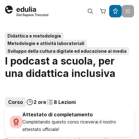
Edulia
Didattica e metodologie
Metodologie e attività laboratoriali
Sviluppo della cultura digitale ed educazione ai media
I podcast a scuola, per
una didattica inclusiva
Corso
2 ore
8 Lezioni
Attestato di completamento
Completando questo corso riceverai il nostro
attestato ufficiale!