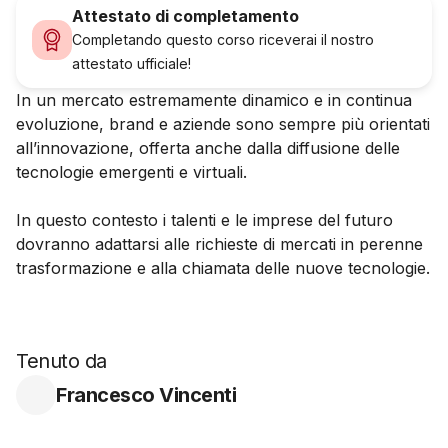
Attestato di completamento
Completando questo corso riceverai il nostro
attestato ufficiale!
In un mercato estremamente dinamico e in continua
evoluzione, brand e aziende sono sempre più orientati
all’innovazione, offerta anche dalla diffusione delle
tecnologie emergenti e virtuali.
In questo contesto i talenti e le imprese del futuro
dovranno adattarsi alle richieste di mercati in perenne
trasformazione e alla chiamata delle nuove tecnologie.
Tenuto da
Francesco Vincenti