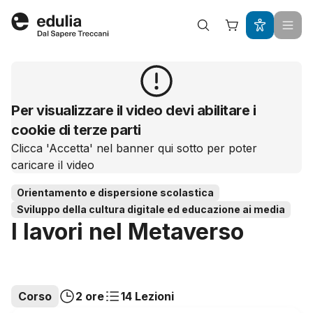
Edulia
Per visualizzare il video devi abilitare i
cookie di terze parti
Clicca 'Accetta' nel banner qui sotto per poter
caricare il video
Orientamento e dispersione scolastica
Sviluppo della cultura digitale ed educazione ai media
I lavori nel Metaverso
Corso
2 ore
14 Lezioni