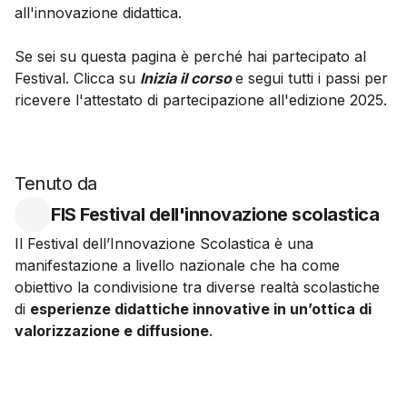
all'innovazione didattica.
Se sei su questa pagina è perché hai partecipato al
Festival. Clicca su
Inizia il corso
e segui tutti i passi per
ricevere l'attestato di partecipazione all'edizione 2025.
Tenuto da
FIS Festival dell'innovazione scolastica
Il Festival dell’Innovazione Scolastica è una
manifestazione a livello nazionale che ha come
obiettivo la condivisione tra diverse realtà scolastiche
di
esperienze didattiche innovative in un’ottica di
valorizzazione e diffusione
.