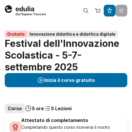
Edulia
Gratuito
Innovazione didattica e didattica digitale
Festival dell'Innovazione
Scolastica - 5-7-
settembre 2025
Inizia il corso gratuito
Corso
5 ore
5 Lezioni
Attestato di completamento
Completando questo corso riceverai il nostro