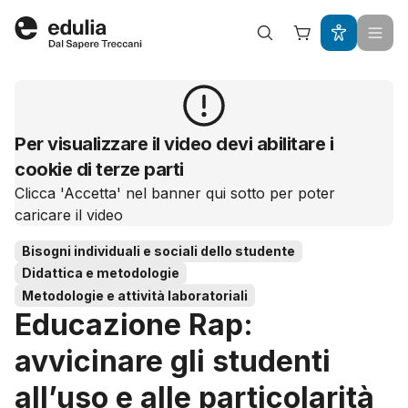
Edulia
Per visualizzare il video devi abilitare i
cookie di terze parti
Clicca 'Accetta' nel banner qui sotto per poter
caricare il video
Bisogni individuali e sociali dello studente
Didattica e metodologie
Metodologie e attività laboratoriali
Educazione Rap:
avvicinare gli studenti
all’uso e alle particolarità