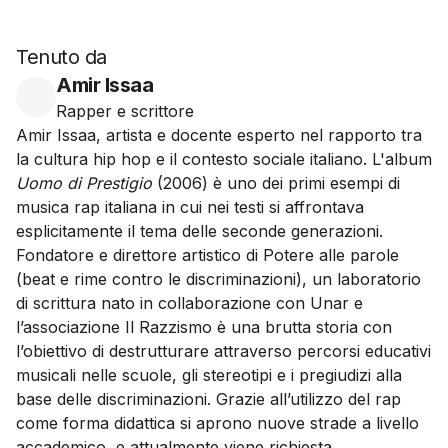
Tenuto da
Amir Issaa
Rapper e scrittore
Amir Issaa, artista e docente esperto nel rapporto tra
la cultura hip hop e il contesto sociale italiano. L'album
Uomo di Prestigio
(2006) è uno dei primi esempi di
musica rap italiana in cui nei testi si affrontava
esplicitamente il tema delle seconde generazioni.
Fondatore e direttore artistico di Potere alle parole
(beat e rime contro le discriminazioni), un laboratorio
di scrittura nato in collaborazione con Unar e
l’associazione Il Razzismo è una brutta storia con
l’obiettivo di destrutturare attraverso percorsi educativi
musicali nelle scuole, gli stereotipi e i pregiudizi alla
base delle discriminazioni. Grazie all’utilizzo del rap
come forma didattica si aprono nuove strade a livello
accademico, e attualmente viene richiesta