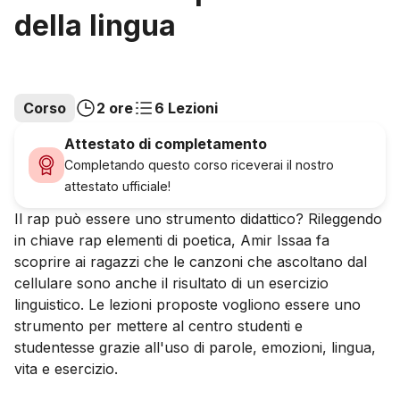
della lingua
Corso
2 ore
6 Lezioni
Attestato di completamento
Completando questo corso riceverai il nostro
attestato ufficiale!
Il rap può essere uno strumento didattico? Rileggendo
in chiave rap elementi di poetica, Amir Issaa fa
scoprire ai ragazzi che le canzoni che ascoltano dal
cellulare sono anche il risultato di un esercizio
linguistico. Le lezioni proposte vogliono essere uno
strumento per mettere al centro studenti e
studentesse grazie all'uso di parole, emozioni, lingua,
vita e esercizio.