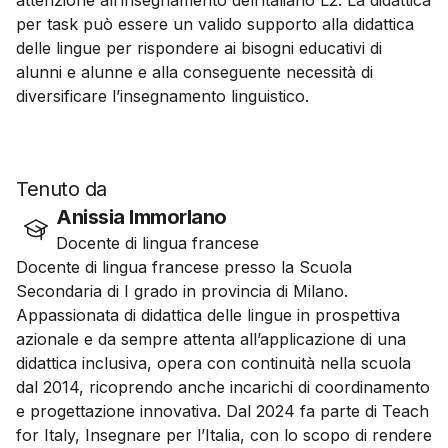
attenzione all’insegnamento dell’italiano L2. La didattica
per task può essere un valido supporto alla didattica
delle lingue per rispondere ai bisogni educativi di
alunni e alunne e alla conseguente necessità di
diversificare l’insegnamento linguistico.
Tenuto da
Anissia Immorlano
Docente di lingua francese
Docente di lingua francese presso la Scuola
Secondaria di I grado in provincia di Milano.
Appassionata di didattica delle lingue in prospettiva
azionale e da sempre attenta all’applicazione di una
didattica inclusiva, opera con continuità nella scuola
dal 2014, ricoprendo anche incarichi di coordinamento
e progettazione innovativa. Dal 2024 fa parte di Teach
for Italy, Insegnare per l’Italia, con lo scopo di rendere