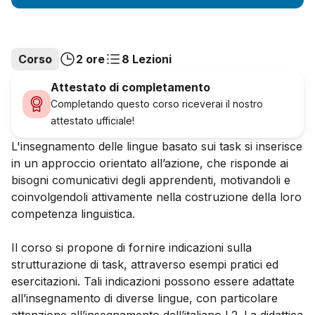
Corso
2 ore
8 Lezioni
Attestato di completamento
Completando questo corso riceverai il nostro
attestato ufficiale!
L'insegnamento delle lingue basato sui task si inserisce
in un approccio orientato all’azione, che risponde ai
bisogni comunicativi degli apprendenti, motivandoli e
coinvolgendoli attivamente nella costruzione della loro
competenza linguistica.
Il corso si propone di fornire indicazioni sulla
strutturazione di task, attraverso esempi pratici ed
esercitazioni. Tali indicazioni possono essere adattate
all’insegnamento di diverse lingue, con particolare