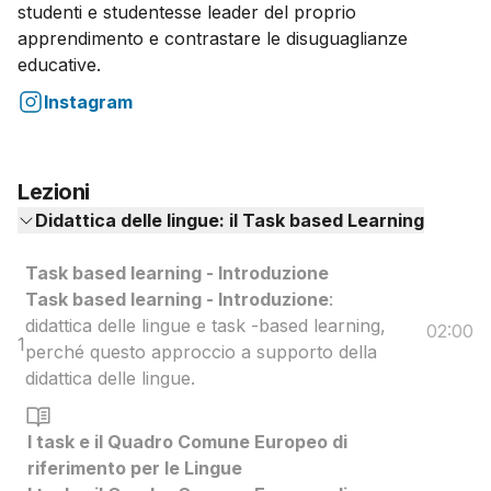
studenti e studentesse leader del proprio
apprendimento e contrastare le disuguaglianze
educative.
Instagram
Lezioni
Didattica delle lingue: il Task based Learning
Task based learning - Introduzione
Task based learning - Introduzione
:
didattica delle lingue e task -based learning,
02:00
1
perché questo approccio a supporto della
didattica delle lingue.
I task e il Quadro Comune Europeo di
riferimento per le Lingue