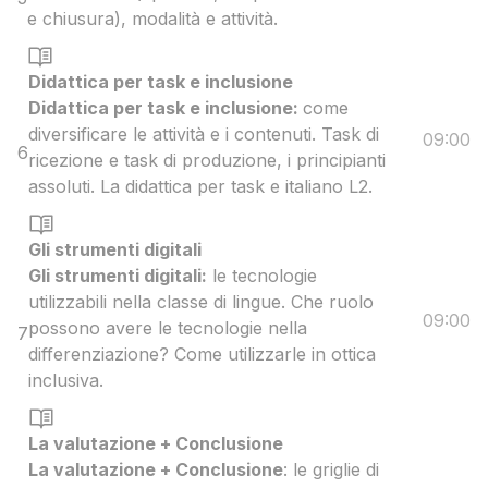
e chiusura), modalità e attività.
Didattica per task e inclusione
Didattica per task e inclusione:
come
diversificare le attività e i contenuti. Task di
09:00
6
ricezione e task di produzione, i principianti
assoluti. La didattica per task e italiano L2.
Gli strumenti digitali
Gli strumenti digitali:
le tecnologie
utilizzabili nella classe di lingue. Che ruolo
09:00
possono avere le tecnologie nella
7
differenziazione? Come utilizzarle in ottica
inclusiva.
La valutazione + Conclusione
La valutazione + Conclusione
: le griglie di