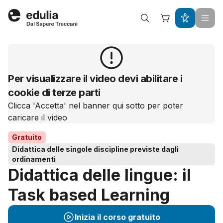
Edulia
Per visualizzare il video devi abilitare i
cookie di terze parti
Clicca 'Accetta' nel banner qui sotto per poter
caricare il video
Gratuito
Didattica delle singole discipline previste dagli
ordinamenti
Didattica delle lingue: il
Task based Learning
Inizia il corso gratuito