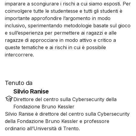
imparare a scongiurare i rischi a cui siamo esposti. Per
coinvolgere tutte le studentesse e tutti gli studenti è
importante approfondire l’argomento in modo
inclusivo, sperimentando metodologie basate sul gioco
e sull’esperienza per permettere ai ragazzi e alle
ragazze di approcciare in modo attivo e critico a
queste tematiche e ai rischi in cui è possibile
intercorrere.
Tenuto da
Silvio Ranise
Direttore del centro sulla Cybersecurity della
Fondazione Bruno Kessler
Silvio Ranise è direttore del centro sulla Cybersecurity
della Fondazione Bruno Kessler e professore
ordinario all’Università di Trento.