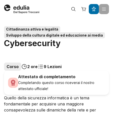
Edulia
Cittadinanza attiva e legalità
Sviluppo della cultura digitale ed educazione ai media
Cybersecurity
Corso
2 ore
9 Lezioni
Attestato di completamento
Completando questo corso riceverai il nostro
attestato ufficiale!
Quello della sicurezza informatica è un tema
fondamentale per acquisire una maggiore
consapevolezza sulle dinamiche della rete e per