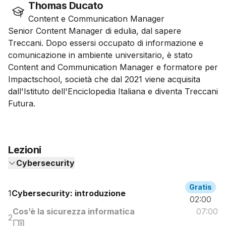
Thomas Ducato
Content e Communication Manager
Senior Content Manager di edulia, dal sapere
Treccani. Dopo essersi occupato di informazione e
comunicazione in ambiente universitario, è stato
Content and Communication Manager e formatore per
Impactschool, società che dal 2021 viene acquisita
dall'Istituto dell'Enciclopedia Italiana e diventa Treccani
Futura.
Lezioni
Cybersecurity
Gratis
1
Cybersecurity: introduzione
02:00
Cos’è la sicurezza informatica
07:00
2