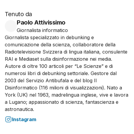
Tenuto da
Paolo Attivissimo
Giornalista informatico
Giornalista specializzato in debunking e
comunicazione della scienza, collaboratore della
Radiotelevisione Svizzera di lingua italiana, consulente
RAI e Mediaset sulla disinformazione nei media.
Autore di oltre 100 articoli per “Le Scienze” e di
numerosi libri di debunking settoriale. Gestore dal
2003 del Servizio Antibufala e del blog Il
Disinformatico (116 milioni di visualizzazioni). Nato a
York (UK) nel 1963, madrelingua inglese, vive e lavora
a Lugano; appassionato di scienza, fantascienza e
astronautica.
Instagram