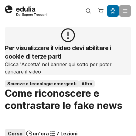
Edulia
Per visualizzare il video devi abilitare i
cookie di terze parti
Clicca 'Accetta' nel banner qui sotto per poter
caricare il video
Scienze e tecnologie emergenti
Altro
Come riconoscere e
contrastare le fake news
Corso
un'ora
7 Lezioni