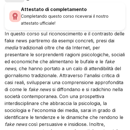
Attestato di completamento
Completando questo corso riceverai il nostro
attestato ufficiale!
In questo corso sul riconoscimento e il contrasto delle
fake news partiremo da esempi concreti, presi dai
media
tradizionali oltre che da Internet, per
presentare le sorprendenti ragioni psicologiche, sociali
ed economiche che alimentano le bufale e le
fake
news,
che hanno portato a un calo di attendibilità del
giornalismo tradizionale. Attraverso l'analisi critica di
casi reali, svilupperai una comprensione approfondita
di come le
fake news
si diffondano e si radichino nella
società contemporanea. Con una prospettiva
interdisciplinare che abbraccia la psicologia, la
sociologia e l'economia dei media, sarai in grado di
identificare le tendenze e le dinamiche che rendono le
fake news
così persuasive e insidiose. Inoltre,