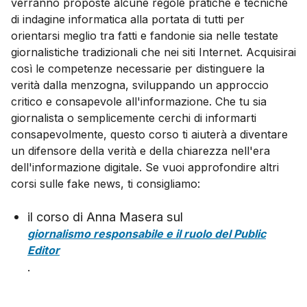
verranno proposte alcune regole pratiche e tecniche
di indagine informatica alla portata di tutti per
orientarsi meglio tra fatti e fandonie sia nelle testate
giornalistiche tradizionali che nei siti Internet. Acquisirai
così le competenze necessarie per distinguere la
verità dalla menzogna, sviluppando un approccio
critico e consapevole all'informazione. Che tu sia
giornalista o semplicemente cerchi di informarti
consapevolmente, questo corso ti aiuterà a diventare
un difensore della verità e della chiarezza nell'era
dell'informazione digitale. Se vuoi approfondire altri
corsi sulle fake news, ti consigliamo:
il corso di Anna Masera sul
giornalismo responsabile e il ruolo del Public
Editor
.