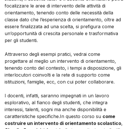
focalizzare le aree di intervento delle attività di
orientamento, tenendo conto delle necessità della
classe dato che l’esperienza di orientamento, oltre ad
essere finalizzata ad una scelta, si prefigura come
un’opportunità di crescita personale e trasformativa
per gli studenti.
Attraverso degli esempi pratici, vedrai come
progettare al meglio un intervento di orientamento,
tenendo conto del contesto, i tempi a disposizione, gli
interlocutori coinvolti e la rete di supporto come
istituzioni, famiglie, ecc, con cui poter collaborare.
I docenti, infatti, saranno impegnati in un lavoro
esplorativo, al fianco degli studenti, che integra
interessi, talenti, sogni ma anche disponibilità e
caratteristiche specifiche.In questo corso su
come
costruire un intervento di orientamento scolastico
,