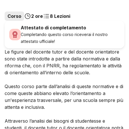
Corso
2 ore
8 Lezioni
Attestato di completamento
Completando questo corso riceverai il nostro
attestato ufficiale!
Le figure del docente tutor e del docente orientatore
sono state introdotte a partire dalla normativa e dalla
riforma che, con il PNRR, ha regolamentato le attività
di orientamento all’interno delle scuole.
Questo corso parte dall’analisi di queste normative e di
come queste abbiano elevato l’orientamento a
un'esperienza trasversale, per una scuola sempre più
attenta e inclusiva.
Attraverso l’analisi dei bisogni di studentesse e
studenti, il docente tutor o il docente orientatore potrà