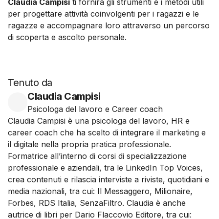
Claudia Campisi
ti fornirà gli strumenti e i metodi utili
per progettare attività coinvolgenti per i ragazzi e le
ragazze e accompagnare loro attraverso un percorso
di scoperta e ascolto personale.
Tenuto da
Claudia Campisi
Psicologa del lavoro e Career coach
Claudia Campisi è una psicologa del lavoro, HR e
career coach che ha scelto di integrare il marketing e
il digitale nella propria pratica professionale.
Formatrice all’interno di corsi di specializzazione
professionale e aziendali, tra le LinkedIn Top Voices,
crea contenuti e rilascia interviste a riviste, quotidiani e
media nazionali, tra cui: Il Messaggero, Milionaire,
Forbes, RDS Italia, SenzaFiltro. Claudia è anche
autrice di libri per Dario Flaccovio Editore, tra cui: