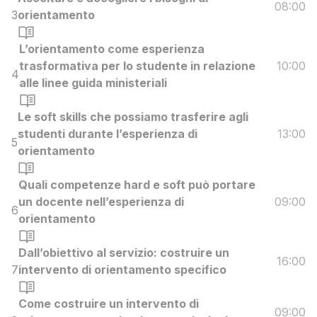
08:00
3
orientamento
L’orientamento come esperienza
trasformativa per lo studente in relazione
10:00
4
alle linee guida ministeriali
Le soft skills che possiamo trasferire agli
studenti durante l’esperienza di
13:00
5
orientamento
Quali competenze hard e soft può portare
un docente nell’esperienza di
09:00
6
orientamento
Dall’obiettivo al servizio: costruire un
16:00
7
intervento di orientamento specifico
Come costruire un intervento di
09:00