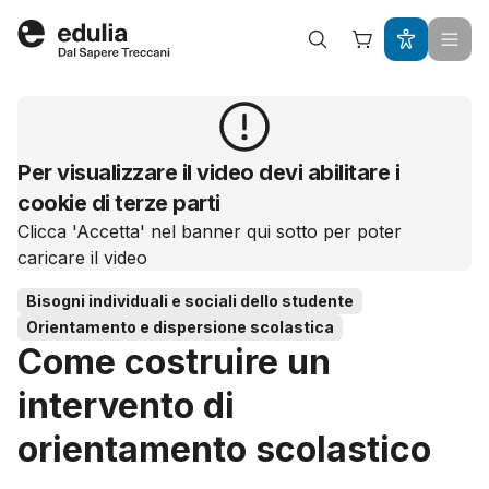
Edulia
Per visualizzare il video devi abilitare i
cookie di terze parti
Clicca 'Accetta' nel banner qui sotto per poter
caricare il video
Bisogni individuali e sociali dello studente
Orientamento e dispersione scolastica
Come costruire un
intervento di
orientamento scolastico