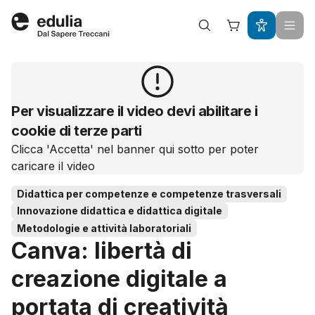
Edulia
Per visualizzare il video devi abilitare i
cookie di terze parti
Clicca 'Accetta' nel banner qui sotto per poter
caricare il video
Didattica per competenze e competenze trasversali
Innovazione didattica e didattica digitale
Metodologie e attività laboratoriali
Canva: libertà di
creazione digitale a
portata di creatività