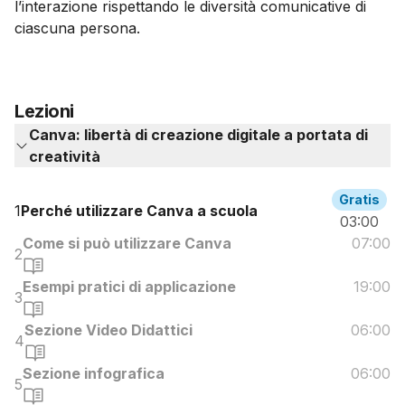
l’interazione rispettando le diversità comunicative di
ciascuna persona.
Lezioni
Canva: libertà di creazione digitale a portata di
creatività
Gratis
1
Perché utilizzare Canva a scuola
03:00
Come si può utilizzare Canva
07:00
2
Esempi pratici di applicazione
19:00
3
Sezione Video Didattici
06:00
4
Sezione infografica
06:00
5