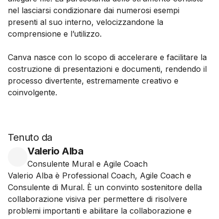
nel lasciarsi condizionare dai numerosi esempi
presenti al suo interno, velocizzandone la
comprensione e l’utilizzo.
Canva nasce con lo scopo di accelerare e facilitare la
costruzione di presentazioni e documenti, rendendo il
processo divertente, estremamente creativo e
coinvolgente.
Tenuto da
Valerio Alba
Consulente Mural e Agile Coach
Valerio Alba è Professional Coach, Agile Coach e
Consulente di Mural. È un convinto sostenitore della
collaborazione visiva per permettere di risolvere
problemi importanti e abilitare la collaborazione e